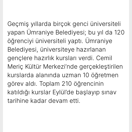
Geçmiş yıllarda birçok genci üniversiteli
yapan Ümraniye Belediyesi; bu yıl da 120
öğrenciyi üniversiteli yaptı. Ümraniye
Belediyesi, üniversiteye hazırlanan
gençlere hazırlık kursları verdi. Cemil
Meriç Kültür Merkezi’nde gerçekleştirilen
kurslarda alanında uzman 10 öğretmen
görev aldı. Toplam 210 öğrencinin
katıldığı kurslar Eylül’de başlayıp sınav
tarihine kadar devam etti.