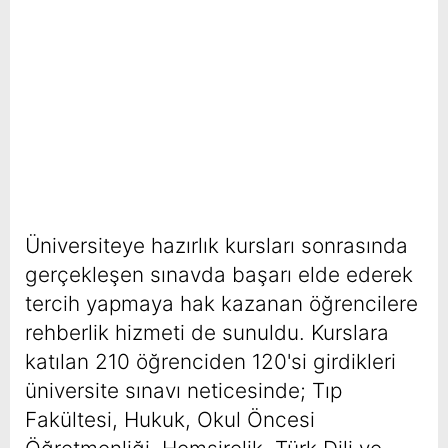
Üniversiteye hazırlık kursları sonrasında
gerçekleşen sınavda başarı elde ederek
tercih yapmaya hak kazanan öğrencilere
rehberlik hizmeti de sunuldu. Kurslara
katılan 210 öğrenciden 120'si girdikleri
üniversite sınavı neticesinde; Tıp
Fakültesi, Hukuk, Okul Öncesi