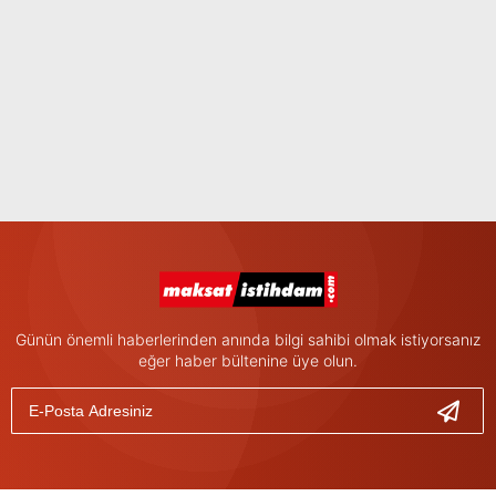
Günün önemli haberlerinden anında bilgi sahibi olmak istiyorsanız
eğer haber bültenine üye olun.