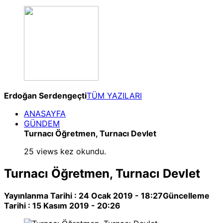
Erdoğan Serdengeçti
TÜM YAZILARI
ANASAYFA
GÜNDEM
Turnacı Öğretmen, Turnacı Devlet
25 views kez okundu.
Turnacı Öğretmen, Turnacı Devlet
Yayınlanma Tarihi :
24 Ocak 2019 - 18:27
Güncelleme
Tarihi :
15 Kasım 2019 - 20:26