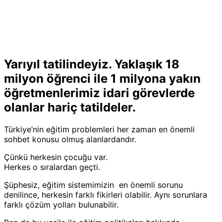
Yarıyıl tatilindeyiz. Yaklaşık 18
milyon öğrenci ile 1 milyona yakın
öğretmenlerimiz idari görevlerde
olanlar hariç tatildeler.
Türkiye’nin eğitim problemleri her zaman en önemli
sohbet konusu olmuş alanlardandır.
Çünkü herkesin çocuğu var.
Herkes o sıralardan geçti.
Şüphesiz, eğitim sistemimizin en önemli sorunu
denilince, herkesin farklı fikirleri olabilir. Aynı sorunlara
farklı çözüm yolları bulunabilir.