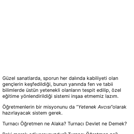
Güzel sanatlarda, sporun her dalında kabiliyeti olan
gençlerin keşfedildiği, bunun yanında fen ve tabii
bilimlerde üstün yetenekli olanların tespit edilip, özel
eğitime yönlendirildiği sistemi inşaa etmemiz lazım.
Öğretmenlerin bir misyonunu da “
Yetenek Avcısı
”olarak
hazırlayacak sistem gerek.
Turnacı Öğretmen ne Alaka? Turnacı Devlet ne Demek?