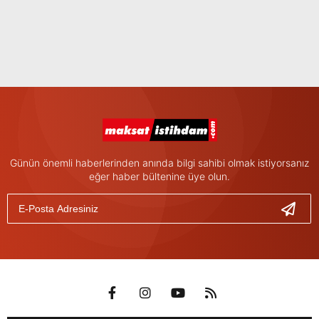
Günün önemli haberlerinden anında bilgi sahibi olmak istiyorsanız
eğer haber bültenine üye olun.