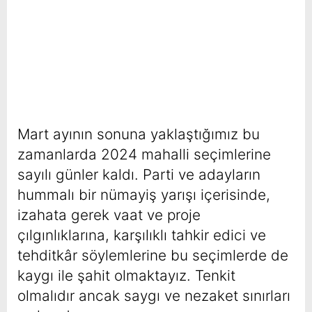
Mart ayının sonuna yaklaştığımız bu
zamanlarda 2024 mahalli seçimlerine
sayılı günler kaldı. Parti ve adayların
hummalı bir nümayiş yarışı içerisinde,
izahata gerek vaat ve proje
çılgınlıklarına, karşılıklı tahkir edici ve
tehditkâr söylemlerine bu seçimlerde de
kaygı ile şahit olmaktayız. Tenkit
olmalıdır ancak saygı ve nezaket sınırları