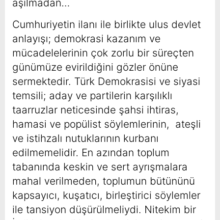
aşılmadan…
Cumhuriyetin ilanı ile birlikte ulus devlet
anlayışı; demokrasi kazanım ve
mücadelelerinin çok zorlu bir süreçten
günümüze evirildiğini gözler önüne
sermektedir. Türk Demokrasisi ve siyasi
temsili; aday ve partilerin karşılıklı
taarruzlar neticesinde şahsi ihtiras,
hamasi ve popülist söylemlerinin, ateşli
ve istihzalı nutuklarının kurbanı
edilmemelidir. En azından toplum
tabanında keskin ve sert ayrışmalara
mahal verilmeden, toplumun bütününü
kapsayıcı, kuşatıcı, birleştirici söylemler
ile tansiyon düşürülmeliydi. Nitekim bir