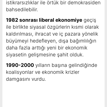
istikrarsızlıklar ile örtük bir demokrasiden
bahsedilebilir.
1982 sonrası liberal ekonomiye
geçiş
ile birlikte siyasal özgürlerin kısmi olarak
kaldırılması, ihracat ve iç pazara yönelik
büyümeyi hedefleyen, dışa bağımlılığın
daha fazla arttığı yeni bir ekonomik
siyasetin gelişmesine şahit olduk.
1990-2000
yılların başına gelindiğinde
koalisyonlar ve ekonomik krizler
damgasını vurdu.