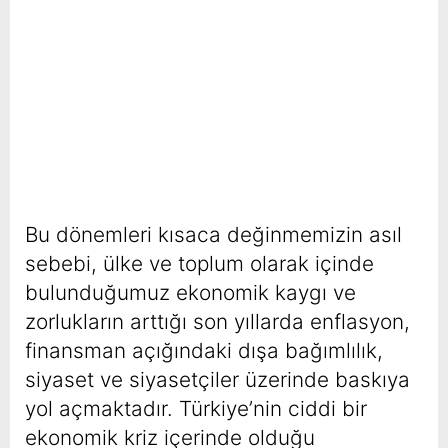
Bu dönemleri kısaca değinmemizin asıl
sebebi, ülke ve toplum olarak içinde
bulunduğumuz ekonomik kaygı ve
zorlukların arttığı son yıllarda enflasyon,
finansman açığındaki dışa bağımlılık,
siyaset ve siyasetçiler üzerinde baskıya
yol açmaktadır. Türkiye’nin ciddi bir
ekonomik kriz içerinde olduğu