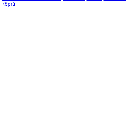
Köprü