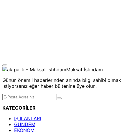
Günün önemli haberlerinden anında bilgi sahibi olmak
istiyorsanız eğer haber bültenine üye olun.
KATEGORİLER
İŞ İLANLARI
GÜNDEM
EKONOMİ