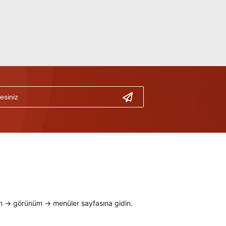
 -> görünüm -> menüler sayfasına gidin.