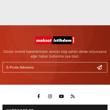
Günün önemli haberlerinden anında bilgi sahibi olmak istiyorsanız
eğer haber bültenine üye olun.