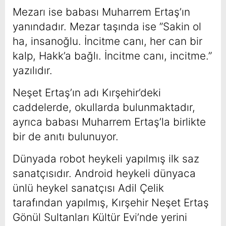
Mezarı ise babası Muharrem Ertaş’ın
yanındadır. Mezar taşında ise ”Sakin ol
ha, insanoğlu. İncitme canı, her can bir
kalp, Hakk’a bağlı. İncitme canı, incitme.”
yazılıdır.
Neşet Ertaş’ın adı Kırşehir’deki
caddelerde, okullarda bulunmaktadır,
ayrıca babası Muharrem Ertaş’la birlikte
bir de anıtı bulunuyor.
Dünyada robot heykeli yapılmış ilk saz
sanatçısıdır. Android heykeli dünyaca
ünlü heykel sanatçısı Adil Çelik
tarafından yapılmış, Kırşehir Neşet Ertaş
Gönül Sultanları Kültür Evi’nde yerini