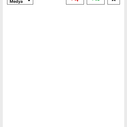
Medya