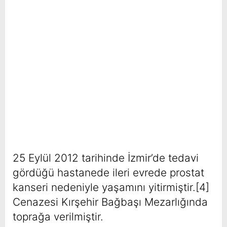
25 Eylül 2012 tarihinde İzmir’de tedavi
gördüğü hastanede ileri evrede prostat
kanseri nedeniyle yaşamını yitirmiştir.[4]
Cenazesi Kırşehir Bağbaşı Mezarlığında
toprağa verilmiştir.