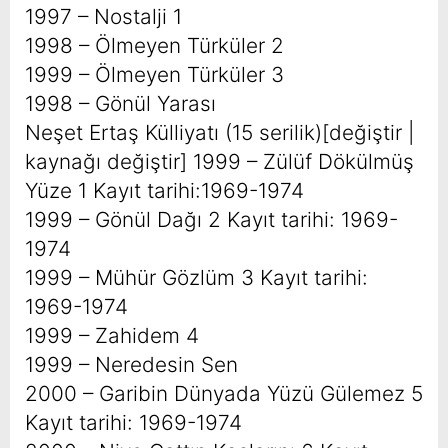
1997 – Nostalji 1
1998 – Ölmeyen Türküler 2
1999 – Ölmeyen Türküler 3
1998 – Gönül Yarası
Neşet Ertaş Külliyatı (15 serilik)[değiştir |
kaynağı değiştir] 1999 – Zülüf Dökülmüş
Yüze 1 Kayıt tarihi:1969-1974
1999 – Gönül Dağı 2 Kayıt tarihi: 1969-
1974
1999 – Mühür Gözlüm 3 Kayıt tarihi:
1969-1974
1999 – Zahidem 4
1999 – Neredesin Sen
2000 – Garibin Dünyada Yüzü Gülemez 5
Kayıt tarihi: 1969-1974