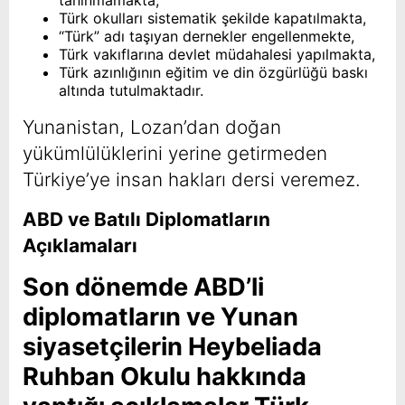
tanınmamakta,
Türk okulları sistematik şekilde kapatılmakta,
“Türk” adı taşıyan dernekler engellenmekte,
Türk vakıflarına devlet müdahalesi yapılmakta,
Türk azınlığının eğitim ve din özgürlüğü baskı
altında tutulmaktadır.
Yunanistan, Lozan’dan doğan
yükümlülüklerini yerine getirmeden
Türkiye’ye insan hakları dersi veremez.
ABD ve Batılı Diplomatların
Açıklamaları
Son dönemde ABD’li
diplomatların ve Yunan
siyasetçilerin Heybeliada
Ruhban Okulu hakkında