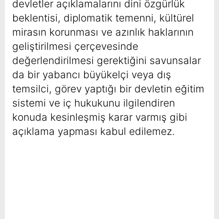
devletler açıklamalarını dini özgürlük
beklentisi, diplomatik temenni, kültürel
mirasın korunması ve azınlık haklarının
geliştirilmesi çerçevesinde
değerlendirilmesi gerektiğini savunsalar
da bir yabancı büyükelçi veya dış
temsilci, görev yaptığı bir devletin eğitim
sistemi ve iç hukukunu ilgilendiren
konuda kesinleşmiş karar varmış gibi
açıklama yapması kabul edilemez.