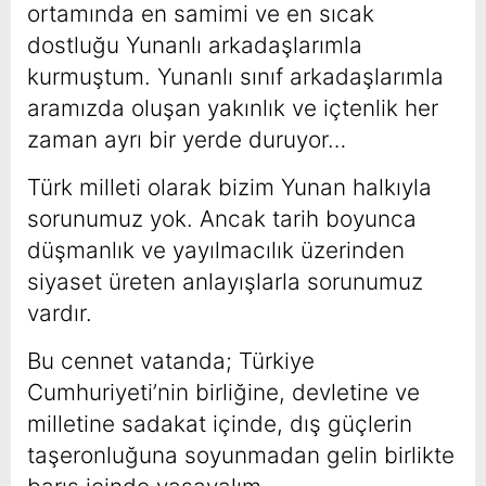
ortamında en samimi ve en sıcak
dostluğu Yunanlı arkadaşlarımla
kurmuştum. Yunanlı sınıf arkadaşlarımla
aramızda oluşan yakınlık ve içtenlik her
zaman ayrı bir yerde duruyor…
Türk milleti olarak bizim Yunan halkıyla
sorunumuz yok. Ancak tarih boyunca
düşmanlık ve yayılmacılık üzerinden
siyaset üreten anlayışlarla sorunumuz
vardır.
Bu cennet vatanda; Türkiye
Cumhuriyeti’nin birliğine, devletine ve
milletine sadakat içinde, dış güçlerin
taşeronluğuna soyunmadan gelin birlikte