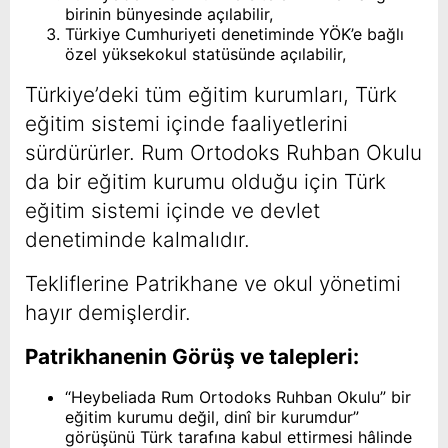
birinin bünyesinde açılabilir,
Türkiye Cumhuriyeti denetiminde YÖK’e bağlı
özel yüksekokul statüsünde açılabilir,
Türkiye’deki tüm eğitim kurumları, Türk
eğitim sistemi içinde faaliyetlerini
sürdürürler. Rum Ortodoks Ruhban Okulu
da bir eğitim kurumu olduğu için Türk
eğitim sistemi içinde ve devlet
denetiminde kalmalıdır.
Tekliflerine Patrikhane ve okul yönetimi
hayır demişlerdir.
Patrikhanenin Görüş ve talepleri:
“Heybeliada Rum Ortodoks Ruhban Okulu” bir
eğitim kurumu değil, dinî bir kurumdur”
görüşünü Türk tarafına kabul ettirmesi hâlinde