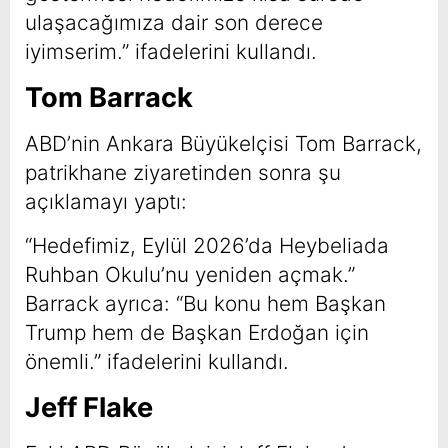
ulaşacağımıza dair son derece
iyimserim.” ifadelerini kullandı.
Tom Barrack
ABD’nin Ankara Büyükelçisi Tom Barrack,
patrikhane ziyaretinden sonra şu
açıklamayı yaptı:
“Hedefimiz, Eylül 2026’da Heybeliada
Ruhban Okulu’nu yeniden açmak.”
Barrack ayrıca: “Bu konu hem Başkan
Trump hem de Başkan Erdoğan için
önemli.” ifadelerini kullandı.
Jeff Flake