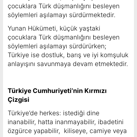
çocuklara Türk düşmanlığını besleyen
söylemleri aşılamayı sürdürmektedir.
Yunan Hükümeti, küçük yaştaki
çocuklara Türk düşmanlığını besleyen
söylemleri aşılamayı sürdürürken;
Türkiye ise dostluk, barış ve iyi komşuluk
anlayışını savunmaya devam etmektedir.
Türkiye Cumhuriyeti’nin Kırmızı
Çizgisi
Türkiye’de herkes: istediği dine
inanabilir, hatta inanmayabilir, ibadetini
özgürce yapabilir, kiliseye, camiye veya