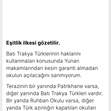
Eşitlik ilkesi gözetilir.
Batı Trakya Türklerinin haklarını
kullanmaları konusunda Yunan
makamlarından kesin garanti almadan
okulun açılacağını sanmıyorum.
Terazinin bir yanında Patrikhane varsa,
diğer yanında Batı Trakya Türkleri vardır.
Bir yanda Ruhban Okulu varsa, diğer
yanda Türk azınlığın kapatılan okulları