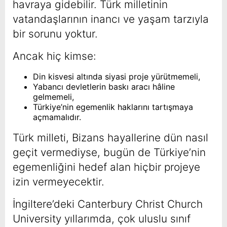
havraya gidebilir. Türk milletinin
vatandaşlarının inancı ve yaşam tarzıyla
bir sorunu yoktur.
Ancak hiç kimse:
Din kisvesi altında siyasi proje yürütmemeli,
Yabancı devletlerin baskı aracı hâline
gelmemeli,
Türkiye’nin egemenlik haklarını tartışmaya
açmamalıdır.
Türk milleti, Bizans hayallerine dün nasıl
geçit vermediyse, bugün de Türkiye’nin
egemenliğini hedef alan hiçbir projeye
izin vermeyecektir.
İngiltere’deki Canterbury Christ Church
University yıllarımda, çok uluslu sınıf