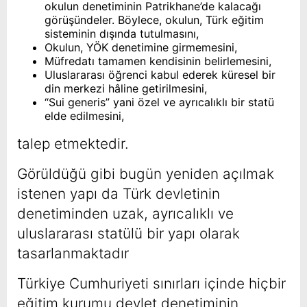
okulun denetiminin Patrikhane’de kalacağı
görüşündeler. Böylece, okulun, Türk eğitim
sisteminin dışında tutulmasını,
Okulun, YÖK denetimine girmemesini,
Müfredatı tamamen kendisinin belirlemesini,
Uluslararası öğrenci kabul ederek küresel bir
din merkezi hâline getirilmesini,
“Sui generis” yani özel ve ayrıcalıklı bir statü
elde edilmesini,
talep etmektedir.
Görüldüğü gibi bugün yeniden açılmak
istenen yapı da Türk devletinin
denetiminden uzak, ayrıcalıklı ve
uluslararası statülü bir yapı olarak
tasarlanmaktadır
Türkiye Cumhuriyeti sınırları içinde hiçbir
eğitim kurumu devlet denetiminin