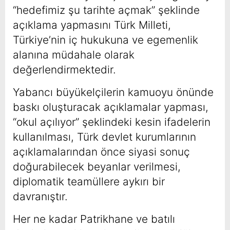
“hedefimiz şu tarihte açmak” şeklinde
açıklama yapmasını Türk Milleti,
Türkiye’nin iç hukukuna ve egemenlik
alanına müdahale olarak
değerlendirmektedir.
Yabancı büyükelçilerin kamuoyu önünde
baskı oluşturacak açıklamalar yapması,
“okul açılıyor” şeklindeki kesin ifadelerin
kullanılması, Türk devlet kurumlarının
açıklamalarından önce siyasi sonuç
doğurabilecek beyanlar verilmesi,
diplomatik teamüllere aykırı bir
davranıştır.
Her ne kadar Patrikhane ve batılı