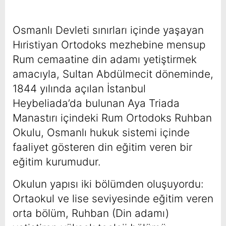
Osmanlı Devleti sınırları içinde yaşayan
Hıristiyan Ortodoks mezhebine mensup
Rum cemaatine din adamı yetiştirmek
amacıyla, Sultan Abdülmecit döneminde,
1844 yılında açılan İstanbul
Heybeliada’da bulunan Aya Triada
Manastırı içindeki Rum Ortodoks Ruhban
Okulu, Osmanlı hukuk sistemi içinde
faaliyet gösteren din eğitim veren bir
eğitim kurumudur.
Okulun yapısı iki bölümden oluşuyordu:
Ortaokul ve lise seviyesinde eğitim veren
orta bölüm, Ruhban (Din adamı)