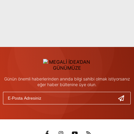
Günün önemli haberlerinden anında bilgi sahibi olmak istiyorsanız
eğer haber bültenine üye olun.