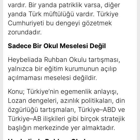
vardır. Bir yanda patriklik varsa, diğer
yanda Türk müftülüğü vardır. Türkiye
Cumhuriyeti bu dengeyi gözetmek
zorundadır.
Sadece Bir Okul Meselesi Değil
Heybeliada Ruhban Okulu tartışması,
yalnızca bir eğitim kurumunun açılıp
açılmaması meselesi değildir.
Konu; Türkiye’nin egemenlik anlayışı,
Lozan dengeleri, azınlık politikaları, din
özgürlüğü tartışmaları, Türkiye–ABD ve
Türkiye–AB ilişkileri gibi birçok stratejik
başlığın merkezinde yer almaktadır.