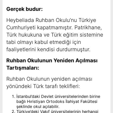
Gerçek budur:
Heybeliada Ruhban Okulu’nu Türkiye
Cumhuriyeti kapatmamıştır. Patrikhane,
Türk hukukuna ve Türk eğitim sistemine
tabi olmayı kabul etmediği için
faaliyetlerini kendisi durdurmuştur.
Ruhban Okulunun Yeniden Açılması
Tartışmaları:
Ruhban Okulunun yeniden açılması
yönündeki Türk tarafı teklifleri:
İstanbul’daki Devlet üniversitelerinden birine
bağlı Hıristiyan Ortodoks İlahiyat Fakültesi
şeklinde okul açılabilir.
Türkiye’deki Vakıf üniversitelerinin herhangi