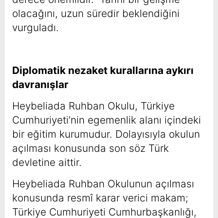
olacağını, uzun süredir beklendiğini
vurguladı.
Diplomatik nezaket kurallarına aykırı
davranışlar
Heybeliada Ruhban Okulu, Türkiye
Cumhuriyeti’nin egemenlik alanı içindeki
bir eğitim kurumudur. Dolayısıyla okulun
açılması konusunda son söz Türk
devletine aittir.
Heybeliada Ruhban Okulunun açılması
konusunda resmî karar verici makam;
Türkiye Cumhuriyeti Cumhurbaşkanlığı,