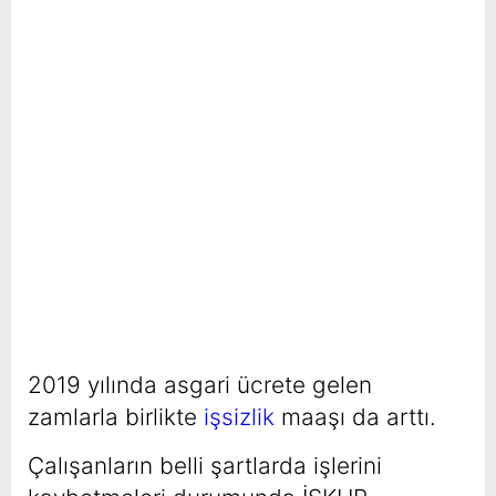
2019 yılında asgari ücrete gelen
zamlarla birlikte
işsizlik
maaşı da arttı.
Çalışanların belli şartlarda işlerini