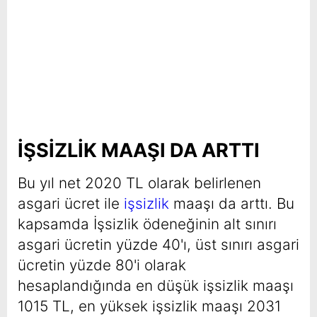
İŞSİZLİK MAAŞI DA ARTTI
Bu yıl net 2020 TL olarak belirlenen
asgari ücret ile
işsizlik
maaşı da arttı. Bu
kapsamda İşsizlik ödeneğinin alt sınırı
asgari ücretin yüzde 40'ı, üst sınırı asgari
ücretin yüzde 80'i olarak
hesaplandığında en düşük işsizlik maaşı
1015 TL, en yüksek işsizlik maaşı 2031