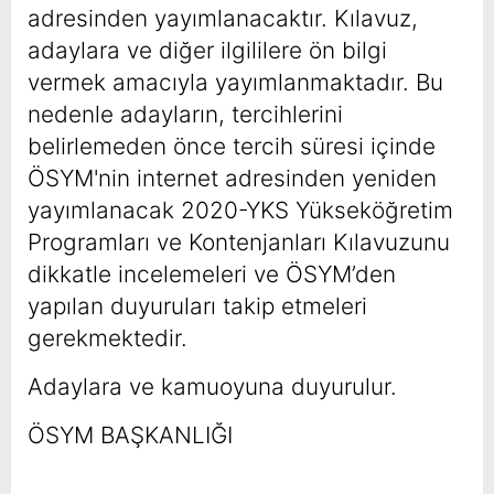
adresinden yayımlanacaktır. Kılavuz,
adaylara ve diğer ilgililere ön bilgi
vermek amacıyla yayımlanmaktadır. Bu
nedenle adayların, tercihlerini
belirlemeden önce tercih süresi içinde
ÖSYM'nin internet adresinden yeniden
yayımlanacak 2020-YKS Yükseköğretim
Programları ve Kontenjanları Kılavuzunu
dikkatle incelemeleri ve ÖSYM’den
yapılan duyuruları takip etmeleri
gerekmektedir.
Adaylara ve kamuoyuna duyurulur.
ÖSYM BAŞKANLIĞI