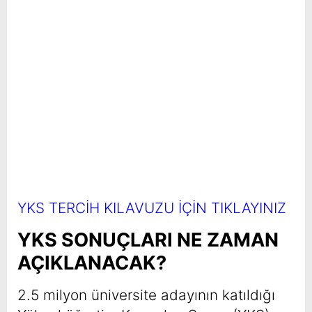
YKS TERCİH KILAVUZU İÇİN TIKLAYINIZ
YKS SONUÇLARI NE ZAMAN
AÇIKLANACAK?
2.5 milyon üniversite adayının katıldığı