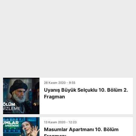
26 Kasım 2020 - 9:55
Uyanış Büyük Selçuklu 10. Bölüm 2.
Fragman
13 Kasım 2020 - 12:23
Masumlar Apartmanı 10. Bölüm