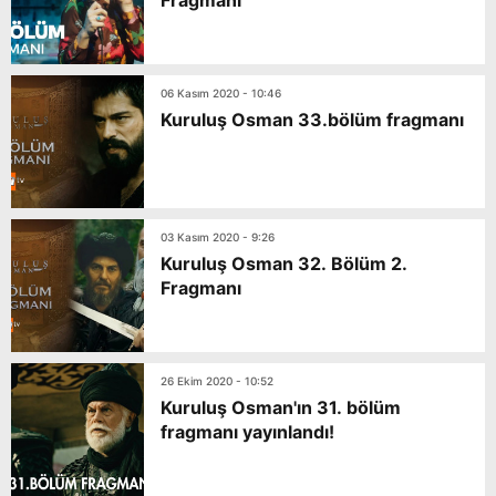
Fragmanı
06 Kasım 2020 - 10:46
Kuruluş Osman 33.bölüm fragmanı
03 Kasım 2020 - 9:26
Kuruluş Osman 32. Bölüm 2.
Fragmanı
26 Ekim 2020 - 10:52
Kuruluş Osman'ın 31. bölüm
fragmanı yayınlandı!